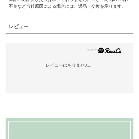
不良など当社原因による場合には、返品・交換を承ります。
レビュー
レビューはありません。