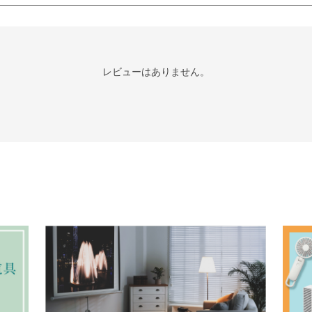
レビューはありません。