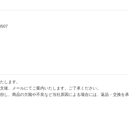
3507
たします。
文後、メールにてご案内いたします。ご了承ください。
但し、商品の欠陥や不良など当社原因による場合には、返品・交換を承