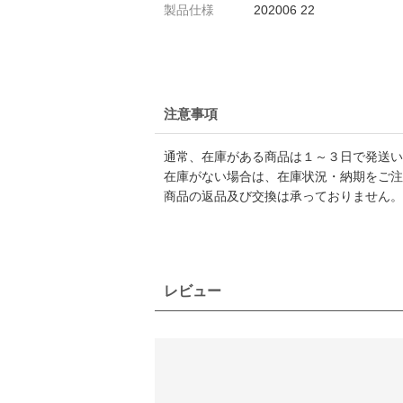
製品仕様
202006 22
注意事項
通常、在庫がある商品は１～３日で発送い
在庫がない場合は、在庫状況・納期をご注
商品の返品及び交換は承っておりません。
レビュー