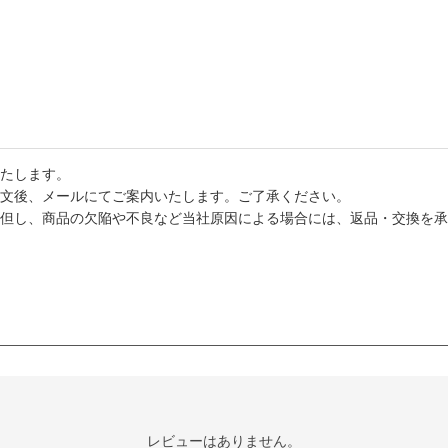
たします。
文後、メールにてご案内いたします。ご了承ください。
但し、商品の欠陥や不良など当社原因による場合には、返品・交換を承
レビューはありません。