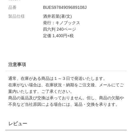
品番
BUES9784909689108J
製品仕様
酒井若菜(著/文)
発行：キノブックス
四六判 240ページ
定価 1,400円+税
注意事項
通常、在庫がある商品は１～３日で発送いたします。
在庫がない場合は、在庫状況・納期をご注文後、メールにてご
案内いたします。ご了承ください。
商品の返品及び交換は承っておりません。但し、商品の欠陥や
不良など当社原因による場合には、返品・交換を承ります。
レビュー