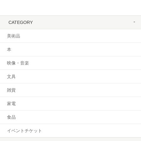
CATEGORY
美術品
本
映像・音楽
文具
雑貨
家電
食品
イベントチケット