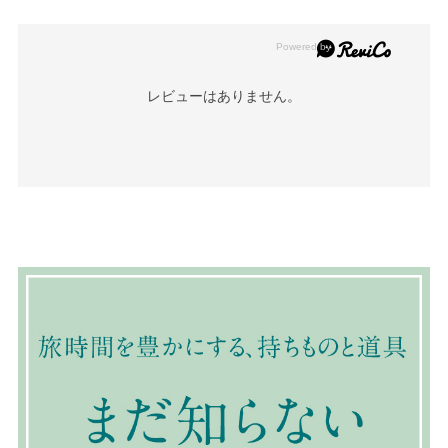
レビューはありません。