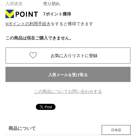
入荷状況
売り切れ
7ポイント獲得
Vポイントの利用手続き
をすると獲得できます
この商品は現在ご購入できません。
この商品についてお問い合わせする
商品について
日本語