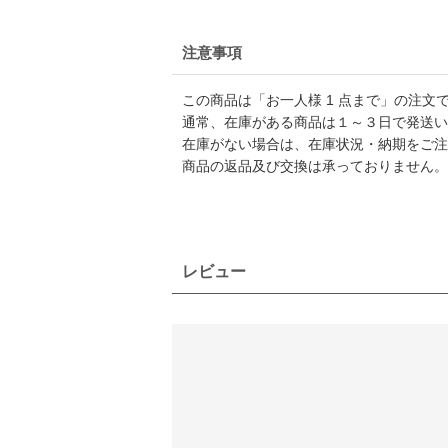
注意事項
この商品は「お一人様 1 点まで」の注文
通常、在庫がある商品は１～３日で発送い
在庫がない場合は、在庫状況・納期をご注
商品の返品及び交換は承っておりません。
レビュー