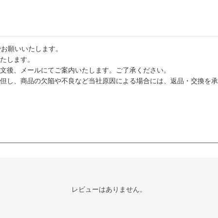
でお願いいたします。
たします。
文後、メールにてご案内いたします。ご了承ください。
但し、商品の欠陥や不良など当社原因による場合には、返品・交換を承
レビューはありません。