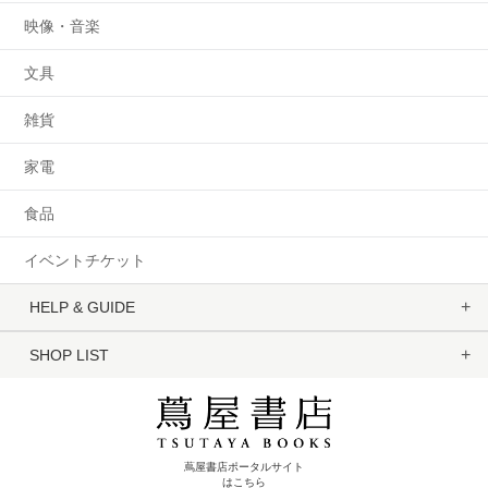
映像・音楽
文具
雑貨
家電
食品
イベントチケット
HELP & GUIDE
SHOP LIST
蔦屋書店ポータルサイト
はこちら