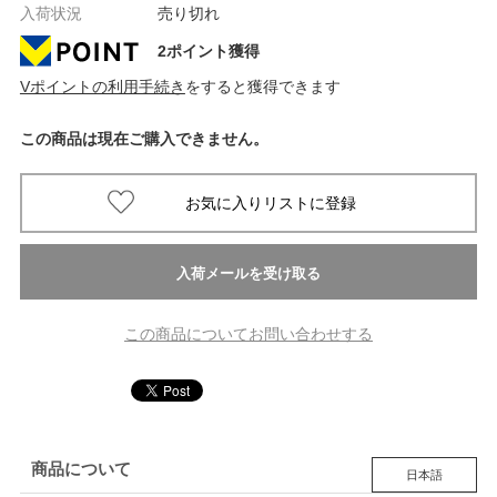
入荷状況
売り切れ
2ポイント獲得
Vポイントの利用手続き
をすると獲得できます
この商品は現在ご購入できません。
この商品についてお問い合わせする
商品について
日本語