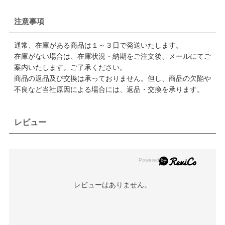
注意事項
通常、在庫がある商品は１～３日で発送いたします。
在庫がない場合は、在庫状況・納期をご注文後、メールにてご
案内いたします。ご了承ください。
商品の返品及び交換は承っておりません。但し、商品の欠陥や
不良など当社原因による場合には、返品・交換を承ります。
レビュー
レビューはありません。