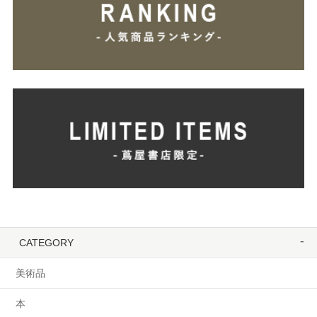
CATEGORY
美術品
本