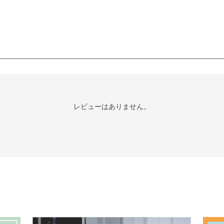
レビューはありません。