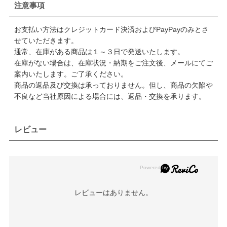
注意事項
お支払い方法はクレジットカード決済およびPayPayのみとさ
せていただきます。
通常、在庫がある商品は１～３日で発送いたします。
在庫がない場合は、在庫状況・納期をご注文後、メールにてご
案内いたします。ご了承ください。
商品の返品及び交換は承っておりません。但し、商品の欠陥や
不良など当社原因による場合には、返品・交換を承ります。
レビュー
レビューはありません。