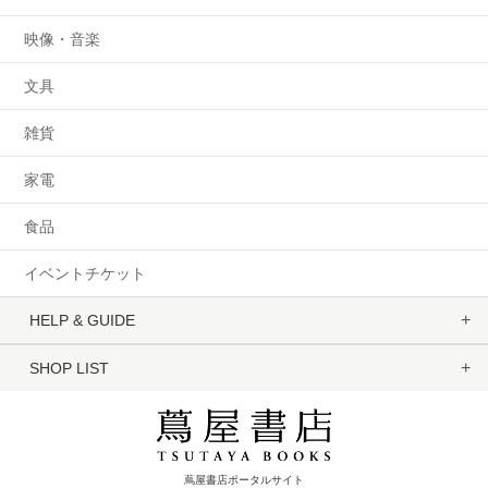
映像・音楽
文具
雑貨
家電
食品
イベントチケット
HELP & GUIDE
SHOP LIST
蔦屋書店ポータルサイト