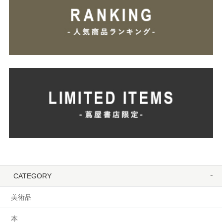
CATEGORY
美術品
本