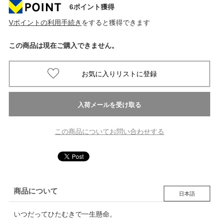
6ポイント獲得
Vポイントの利用手続き
をすると獲得できます
この商品は現在ご購入できません。
この商品についてお問い合わせする
商品について
日本語
いつだってひたむきで一生懸命。