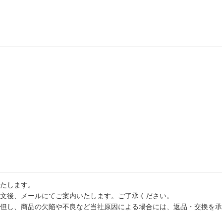
たします。
文後、メールにてご案内いたします。ご了承ください。
但し、商品の欠陥や不良など当社原因による場合には、返品・交換を承