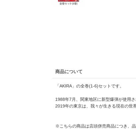
商品について
「AKIRA」の全巻(1-6)セットです。
1988年7月、関東地区に新型爆弾が使用
2019年の東京は、我々が生きる現在の
※こちらの商品は店頭併売商品につき、品