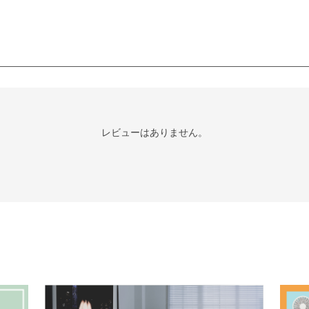
レビューはありません。