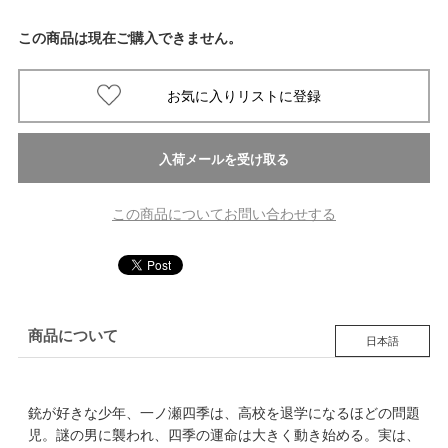
この商品は現在ご購入できません。
この商品についてお問い合わせする
商品について
日本語
銃が好きな少年、一ノ瀬四季は、高校を退学になるほどの問題
児。謎の男に襲われ、四季の運命は大きく動き始める。実は、