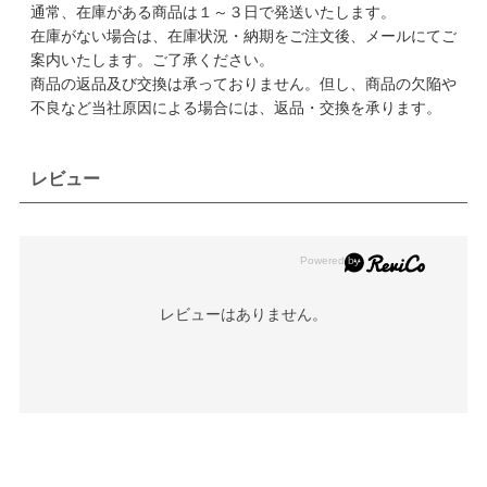
通常、在庫がある商品は１～３日で発送いたします。
在庫がない場合は、在庫状況・納期をご注文後、メールにてご
案内いたします。ご了承ください。
商品の返品及び交換は承っておりません。但し、商品の欠陥や
不良など当社原因による場合には、返品・交換を承ります。
レビュー
レビューはありません。