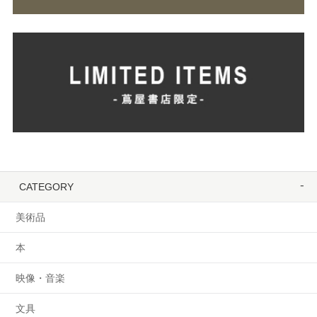
CATEGORY
美術品
本
映像・音楽
文具