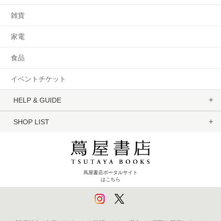
雑貨
家電
食品
イベントチケット
HELP & GUIDE
SHOP LIST
蔦屋書店ポータルサイト
はこちら