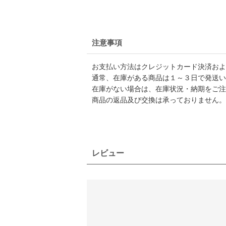
注意事項
お支払い方法はクレジットカード決済および
通常、在庫がある商品は１～３日で発送い
在庫がない場合は、在庫状況・納期をご注
商品の返品及び交換は承っておりません。
レビュー