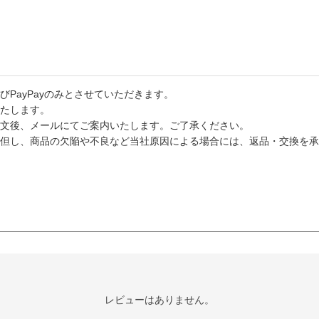
PayPayのみとさせていただきます。
たします。
文後、メールにてご案内いたします。ご了承ください。
但し、商品の欠陥や不良など当社原因による場合には、返品・交換を承
レビューはありません。