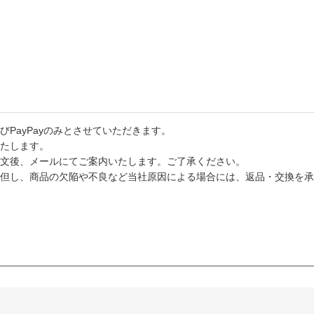
PayPayのみとさせていただきます。
たします。
文後、メールにてご案内いたします。ご了承ください。
但し、商品の欠陥や不良など当社原因による場合には、返品・交換を承