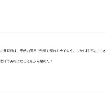
北条時行は、突然の謀反で故郷も家族も全て失う。しかし時行は、生き
逃げて英雄になる道を歩み始めた！