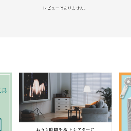
レビューはありません。