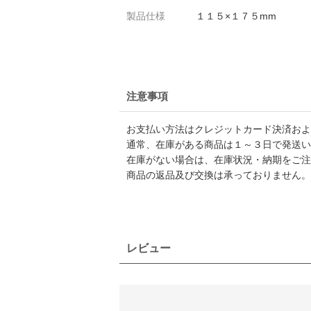
製品仕様
１１５×１７５mm
注意事項
お支払い方法はクレジットカード決済および
通常、在庫がある商品は１～３日で発送い
在庫がない場合は、在庫状況・納期をご注
商品の返品及び交換は承っておりません。
レビュー