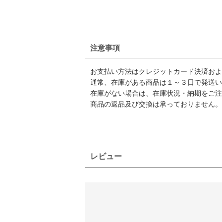
注意事項
お支払い方法はクレジットカード決済および
通常、在庫がある商品は１～３日で発送い
在庫がない場合は、在庫状況・納期をご注
商品の返品及び交換は承っておりません。
レビュー