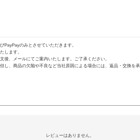
PayPayのみとさせていただきます。
たします。
文後、メールにてご案内いたします。ご了承ください。
但し、商品の欠陥や不良など当社原因による場合には、返品・交換を承
レビューはありません。