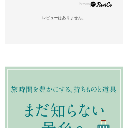
レビューはありません。