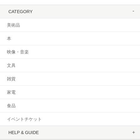
CATEGORY
美術品
本
映像・音楽
文具
雑貨
家電
食品
イベントチケット
HELP & GUIDE