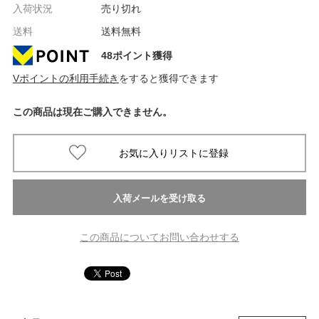
入荷状況
売り切れ
送料
送料無料
48ポイント獲得
Vポイントの利用手続き
をすると獲得できます
この商品は現在ご購入できません。
この商品についてお問い合わせする