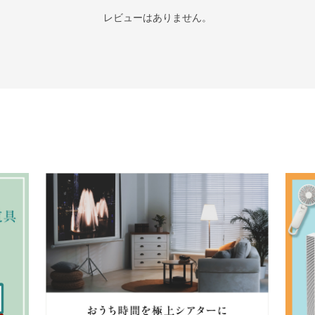
レビューはありません。