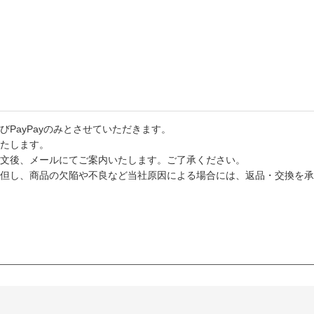
PayPayのみとさせていただきます。
たします。
文後、メールにてご案内いたします。ご了承ください。
但し、商品の欠陥や不良など当社原因による場合には、返品・交換を承