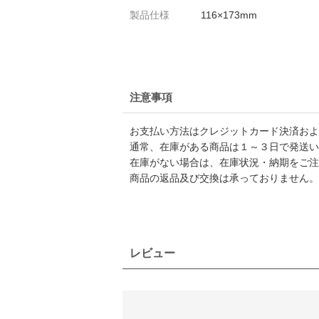
製品仕様
116×173mm
注意事項
お支払い方法はクレジットカード決済および
通常、在庫がある商品は１～３日で発送い
在庫がない場合は、在庫状況・納期をご注
商品の返品及び交換は承っておりません。
レビュー