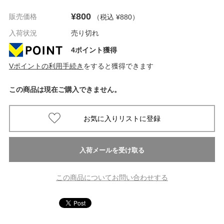
¥800
販売価格
（税込 ¥880
）
入荷状況
売り切れ
4ポイント獲得
Vポイントの利用手続き
をすると獲得できます
この商品は現在ご購入できません。
この商品についてお問い合わせする