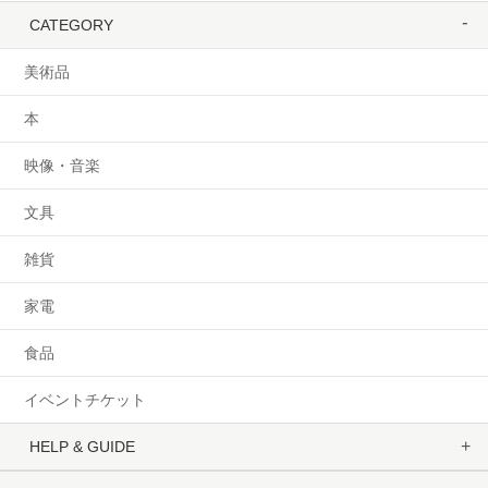
CATEGORY
美術品
本
映像・音楽
文具
雑貨
家電
食品
イベントチケット
HELP & GUIDE