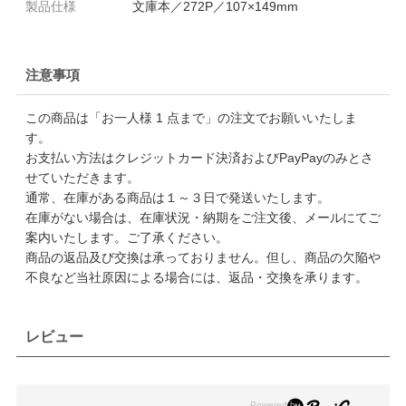
製品仕様
文庫本／272P／107×149mm
注意事項
この商品は「お一人様 1 点まで」の注文でお願いいたしま
す。
お支払い方法はクレジットカード決済およびPayPayのみとさ
せていただきます。
通常、在庫がある商品は１～３日で発送いたします。
在庫がない場合は、在庫状況・納期をご注文後、メールにてご
案内いたします。ご了承ください。
商品の返品及び交換は承っておりません。但し、商品の欠陥や
不良など当社原因による場合には、返品・交換を承ります。
レビュー