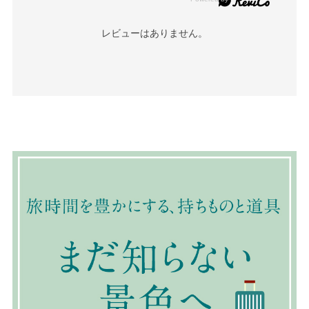
レビューはありません。