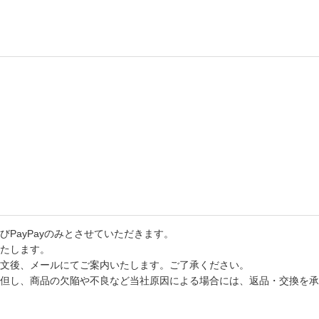
PayPayのみとさせていただきます。
たします。
文後、メールにてご案内いたします。ご了承ください。
但し、商品の欠陥や不良など当社原因による場合には、返品・交換を承