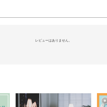
レビューはありません。