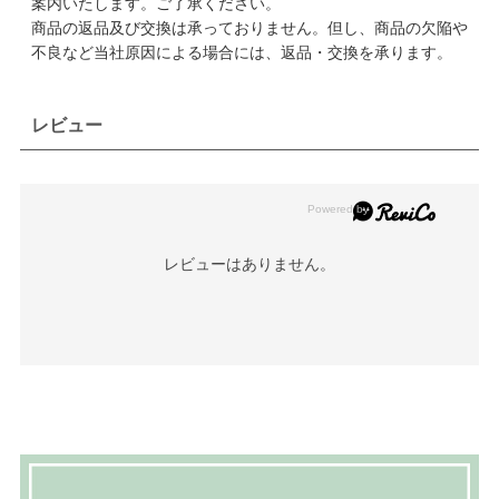
案内いたします。ご了承ください。
商品の返品及び交換は承っておりません。但し、商品の欠陥や
不良など当社原因による場合には、返品・交換を承ります。
レビュー
レビューはありません。