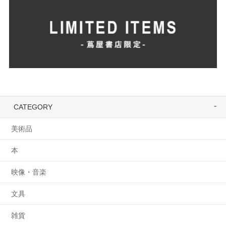
CATEGORY
美術品
本
映像・音楽
文具
雑貨