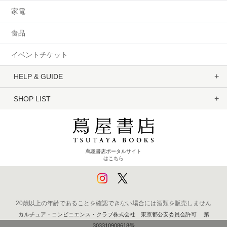
家電
食品
イベントチケット
HELP & GUIDE
SHOP LIST
蔦屋書店ポータルサイト
はこちら
20歳以上の年齢であることを確認できない場合には酒類を販売しません
カルチュア・コンビニエンス・クラブ株式会社 東京都公安委員会許可 第
303310908618号