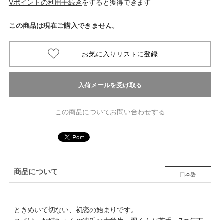
Vポイントの利用手続き
をすると獲得できます
この商品は現在ご購入できません。
この商品についてお問い合わせする
商品について
日本語
ときめいて切ない、初恋の始まりです。