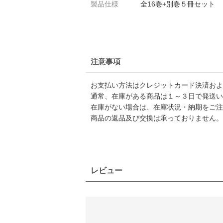
製品仕様
全16巻+別巻５冊セット
注意事項
お支払い方法はクレジットカード決済および
通常、在庫がある商品は１～３日で発送い
在庫がない場合は、在庫状況・納期をご注
商品の返品及び交換は承っておりません。
レビュー