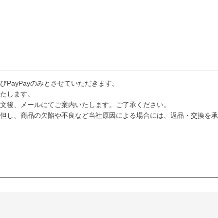
PayPayのみとさせていただきます。
たします。
文後、メールにてご案内いたします。ご了承ください。
但し、商品の欠陥や不良など当社原因による場合には、返品・交換を承