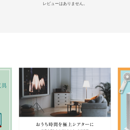
レビューはありません。