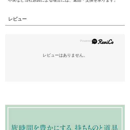
レビュー
レビューはありません。