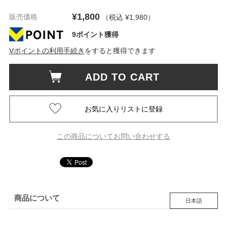
¥1,800
販売価格
（税込 ¥1,980
）
9ポイント獲得
Vポイントの利用手続き
をすると獲得できます
ADD TO CART
この商品についてお問い合わせする
商品について
日本語