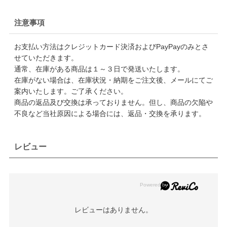
注意事項
お支払い方法はクレジットカード決済およびPayPayのみとさ
せていただきます。
通常、在庫がある商品は１～３日で発送いたします。
在庫がない場合は、在庫状況・納期をご注文後、メールにてご
案内いたします。ご了承ください。
商品の返品及び交換は承っておりません。但し、商品の欠陥や
不良など当社原因による場合には、返品・交換を承ります。
レビュー
レビューはありません。