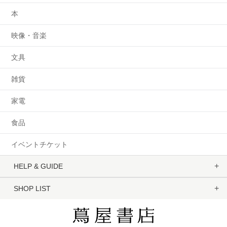
本
映像・音楽
文具
雑貨
家電
食品
イベントチケット
HELP & GUIDE
SHOP LIST