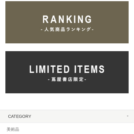
CATEGORY
美術品