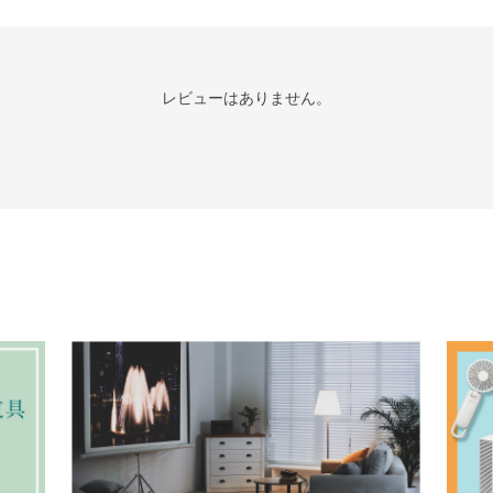
レビューはありません。