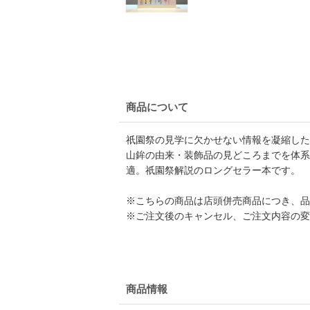
商品について
祇園祭の見学に欠かせない情報を凝縮した
山鉾の由来・装飾品の見どころまでを体系
適。祇園祭解説のロングセラー本です。
※こちらの商品は店頭併売商品につき、品
※ご注文後のキャンセル、ご注文内容の変
商品情報