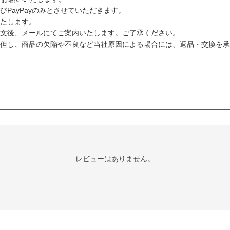
PayPayのみとさせていただきます。
たします。
文後、メールにてご案内いたします。ご了承ください。
但し、商品の欠陥や不良など当社原因による場合には、返品・交換を承
レビューはありません。