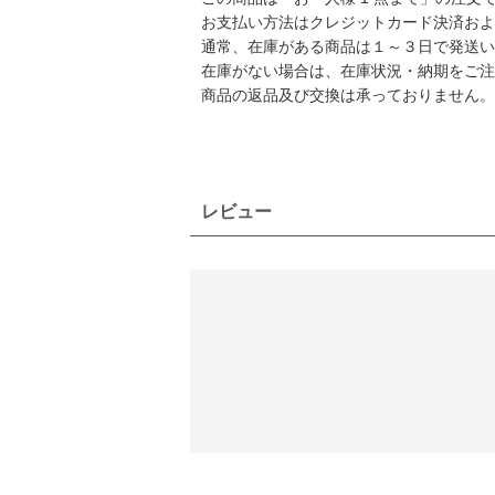
お支払い方法はクレジットカード決済および
通常、在庫がある商品は１～３日で発送い
在庫がない場合は、在庫状況・納期をご注
商品の返品及び交換は承っておりません。
レビュー