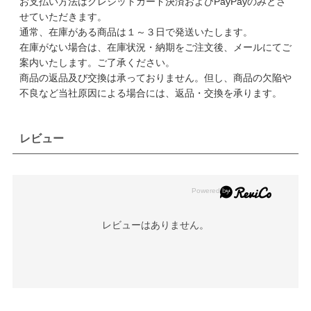
お支払い方法はクレジットカード決済およびPayPayのみとさ
せていただきます。
通常、在庫がある商品は１～３日で発送いたします。
在庫がない場合は、在庫状況・納期をご注文後、メールにてご
案内いたします。ご了承ください。
商品の返品及び交換は承っておりません。但し、商品の欠陥や
不良など当社原因による場合には、返品・交換を承ります。
レビュー
レビューはありません。