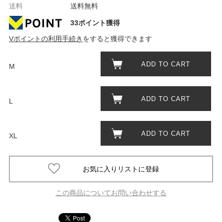
送料
送料無料
33ポイント獲得
Vポイントの利用手続き
をすると獲得できます
ADD TO CART
M
ADD TO CART
L
ADD TO CART
XL
この商品についてお問い合わせする