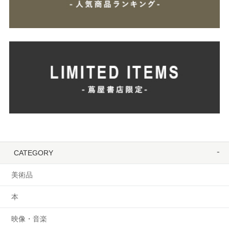
CATEGORY
美術品
本
映像・音楽