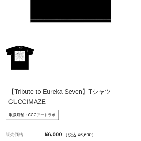
【Tribute to Eureka Seven】Tシャツ
GUCCIMAZE
取扱店舗：CCCアートラボ
¥6,000
販売価格
（税込 ¥6,600
）