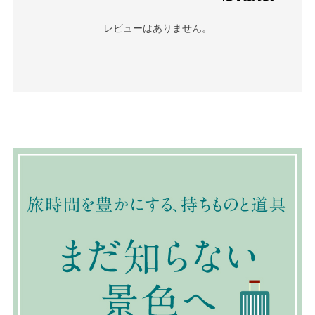
レビューはありません。