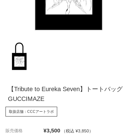
【Tribute to Eureka Seven】トートバッグ
GUCCIMAZE
取扱店舗：CCCアートラボ
¥3,500
販売価格
（税込 ¥3,850
）