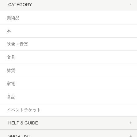
CATEGORY
美術品
本
映像・音楽
文具
雑貨
家電
食品
イベントチケット
HELP & GUIDE
SHOP LIST