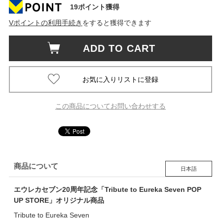
19ポイント獲得
Vポイントの利用手続き
をすると獲得できます
ADD TO CART
この商品についてお問い合わせする
商品について
日本語
エウレカセブン20周年記念「Tribute to Eureka Seven POP
UP STORE」オリジナル商品
Tribute to Eureka Seven