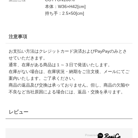
本体：W36×H42[cm]
持ち手：2.5×50[cm]
注意事項
お支払い方法はクレジットカード決済およびPayPayのみとさ
せていただきます。
通常、在庫がある商品は１～３日で発送いたします。
在庫がない場合は、在庫状況・納期をご注文後、メールにてご
案内いたします。ご了承ください。
商品の返品及び交換は承っておりません。但し、商品の欠陥や
不良など当社原因による場合には、返品・交換を承ります。
レビュー