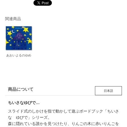
関連商品
あおいよるのゆめ
商品について
日本語
ちいさなゆびで…
スライド式のしかけを指で動かして遊ぶボードブック「ちいさ
な ゆびで」シリーズ。
森に隠れている誰かを見つけたり、りんごの木に赤いりんごを