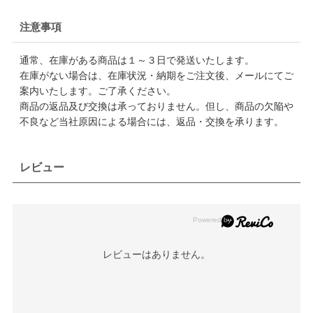
注意事項
通常、在庫がある商品は１～３日で発送いたします。
在庫がない場合は、在庫状況・納期をご注文後、メールにてご
案内いたします。ご了承ください。
商品の返品及び交換は承っておりません。但し、商品の欠陥や
不良など当社原因による場合には、返品・交換を承ります。
レビュー
レビューはありません。