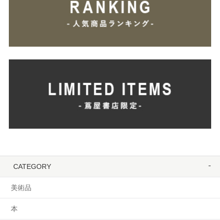
CATEGORY
美術品
本