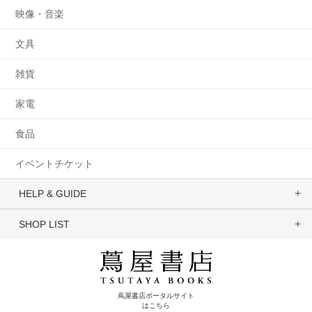
映像・音楽
文具
雑貨
家電
食品
イベントチケット
HELP & GUIDE
SHOP LIST
蔦屋書店ポータルサイト
はこちら