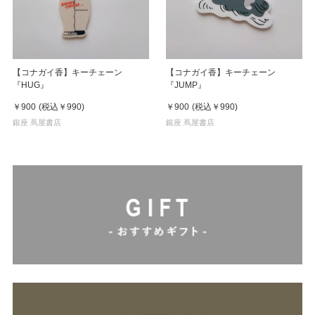
【コナガイ香】キーチェーン
【コナガイ香】キーチェーン
『HUG』
『JUMP』
￥900
(税込
￥990
)
￥900
(税込
￥990
)
銀座 蔦屋書店
銀座 蔦屋書店