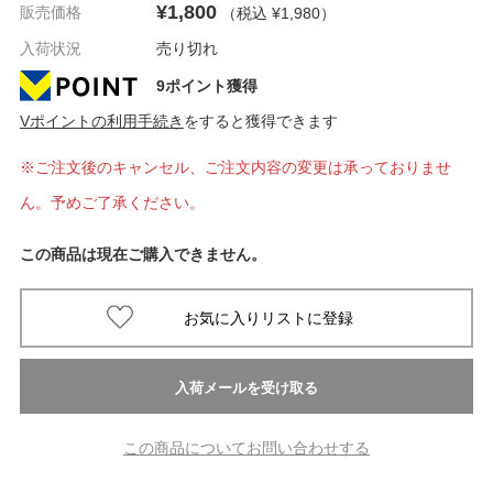
¥1,800
販売価格
（税込 ¥1,980
）
入荷状況
売り切れ
9ポイント獲得
Vポイントの利用手続き
をすると獲得できます
※ご注文後のキャンセル、ご注文内容の変更は承っておりませ
ん。予めご了承ください。
この商品は現在ご購入できません。
この商品についてお問い合わせする