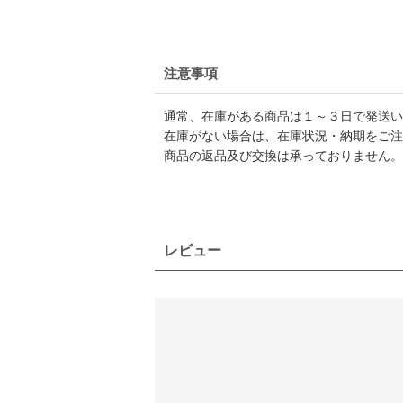
注意事項
通常、在庫がある商品は１～３日で発送い
在庫がない場合は、在庫状況・納期をご注
商品の返品及び交換は承っておりません。
レビュー