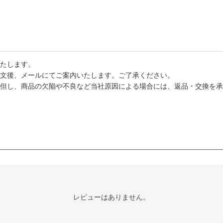
たします。
文後、メールにてご案内いたします。ご了承ください。
但し、商品の欠陥や不良など当社原因による場合には、返品・交換を承
レビューはありません。