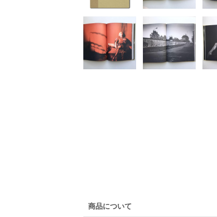
商品について