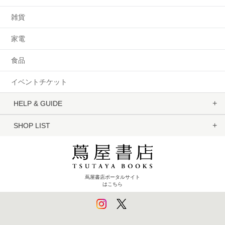
雑貨
家電
食品
イベントチケット
HELP & GUIDE
SHOP LIST
蔦屋書店ポータルサイト
はこちら