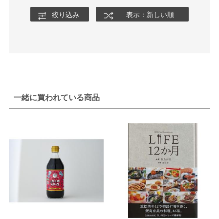
絞り込み
表示：新しい順
一緒に買われている商品