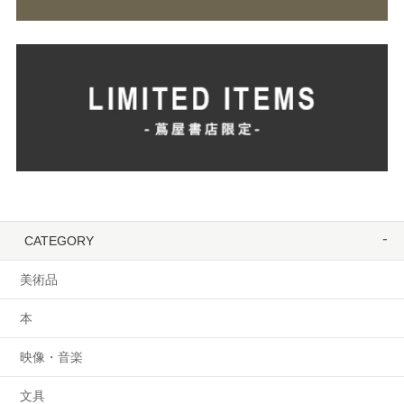
CATEGORY
美術品
本
映像・音楽
文具