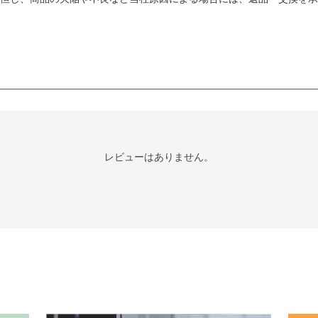
レビューはありません。