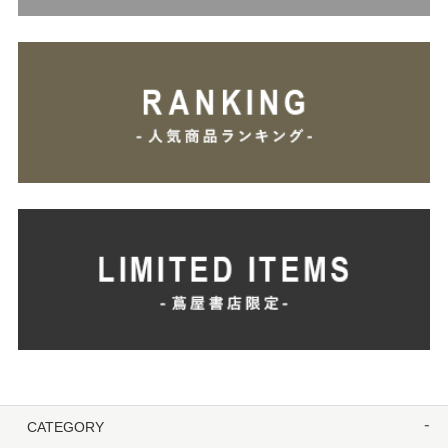
CATEGORY