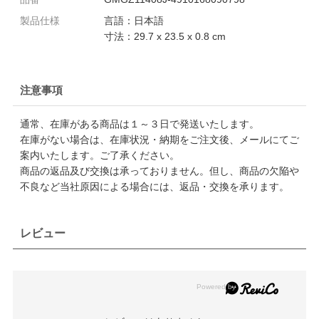
製品仕様
言語：日本語
寸法：29.7 x 23.5 x 0.8 cm
注意事項
通常、在庫がある商品は１～３日で発送いたします。
在庫がない場合は、在庫状況・納期をご注文後、メールにてご
案内いたします。ご了承ください。
商品の返品及び交換は承っておりません。但し、商品の欠陥や
不良など当社原因による場合には、返品・交換を承ります。
レビュー