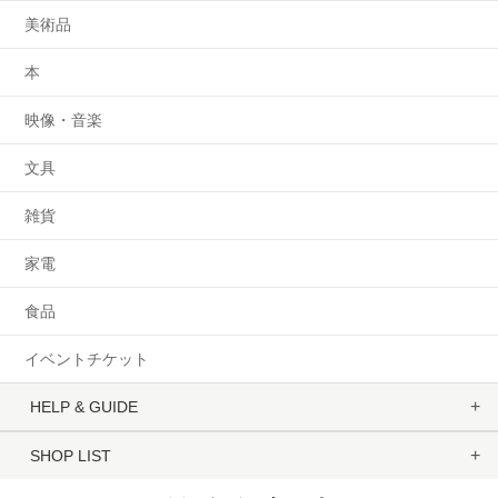
美術品
本
映像・音楽
文具
雑貨
家電
食品
イベントチケット
HELP & GUIDE
SHOP LIST