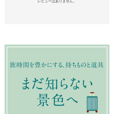
レビューはありません。