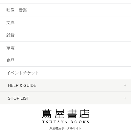
映像・音楽
文具
雑貨
家電
食品
イベントチケット
HELP & GUIDE
SHOP LIST
蔦屋書店ポータルサイト