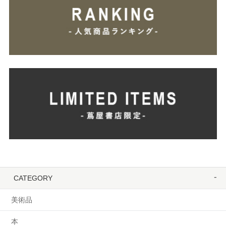
CATEGORY
美術品
本