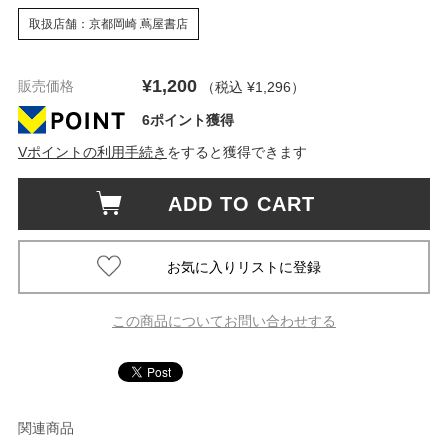
取扱店舗：京都岡崎 蔦屋書店
¥1,200
販売価格
（税込 ¥1,296
）
6ポイント獲得
Vポイントの利用手続き
をすると獲得できます
ADD TO CART
この商品についてお問い合わせする
関連商品