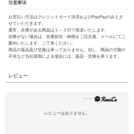
注意事項
お支払い方法はクレジットカード決済およびPayPayのみとさ
せていただきます。
通常、在庫がある商品は１～３日で発送いたします。
在庫がない場合は、在庫状況・納期をご注文後、メールにてご
案内いたします。ご了承ください。
商品の返品及び交換は承っておりません。但し、商品の欠陥や
不良など当社原因による場合には、返品・交換を承ります。
レビュー
レビューはありません。