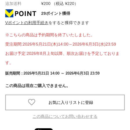
追加送料
¥200 （税込 ¥220）
29ポイント獲得
Vポイントの利用手続き
をすると獲得できます
※こちらの商品は予約期間を終了いたしました。
受注期間:2026年5月21日(木)14:00～2026年6月3日(水)23:59
お届け予定:2026年8月上旬以降、順次お届けを予定しておりま
す。
販売期間：
2026年5月21日 14:00
～ 2026年6月3日 23:59
この商品は現在ご購入できません。
この商品についてお問い合わせする