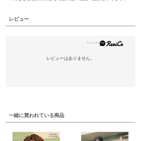
レビュー
レビューはありません。
一緒に買われている商品