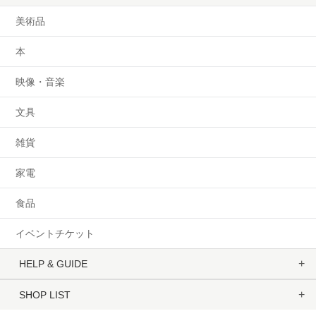
美術品
本
映像・音楽
文具
雑貨
家電
食品
イベントチケット
HELP & GUIDE
SHOP LIST