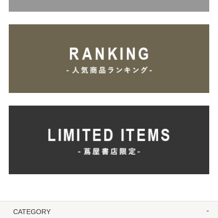
CATEGORY