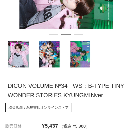
DICON VOLUME Nº34 TWS：B-TYPE TINY
WONDER STORIES KYUNGMINver.
取扱店舗：蔦屋書店オンラインストア
¥5,437
販売価格
（税込 ¥5,980
）