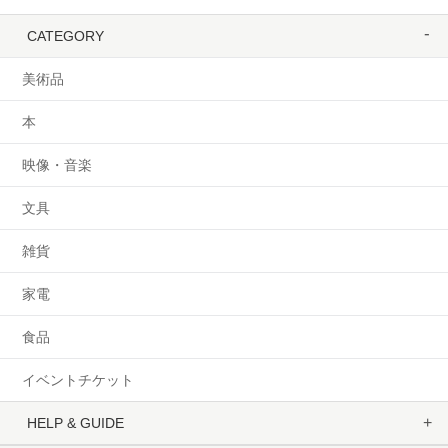
CATEGORY
美術品
本
映像・音楽
文具
雑貨
家電
食品
イベントチケット
HELP & GUIDE