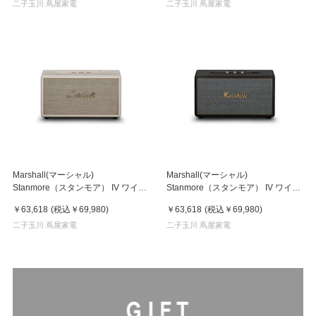
二子玉川 蔦屋家電
二子玉川 蔦屋家電
Marshall(マーシャル)
Marshall(マーシャル)
Stanmore（スタンモア） IV ワイヤ
Stanmore（スタンモア） IV ワイヤ
レススピーカー/クリーム
レススピーカー/ブラック
￥63,618
(税込
￥69,980
)
￥63,618
(税込
￥69,980
)
二子玉川 蔦屋家電
二子玉川 蔦屋家電