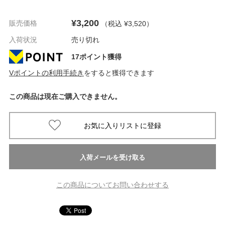
¥3,200
販売価格
（税込 ¥3,520
）
入荷状況
売り切れ
17ポイント獲得
Vポイントの利用手続き
をすると獲得できます
この商品は現在ご購入できません。
この商品についてお問い合わせする