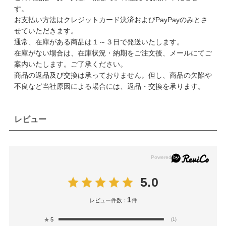
す。
お支払い方法はクレジットカード決済およびPayPayのみとさ
せていただきます。
通常、在庫がある商品は１～３日で発送いたします。
在庫がない場合は、在庫状況・納期をご注文後、メールにてご
案内いたします。ご了承ください。
商品の返品及び交換は承っておりません。但し、商品の欠陥や
不良など当社原因による場合には、返品・交換を承ります。
レビュー
5.0
1
レビュー件数：
件
★
5
(1)