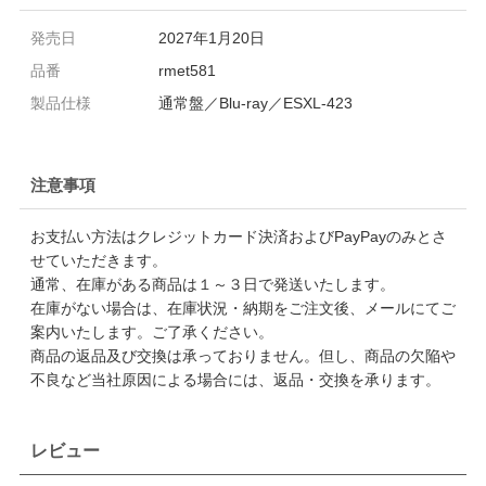
発売日
2027年1月20日
品番
rmet581
製品仕様
通常盤／Blu-ray／ESXL-423
注意事項
お支払い方法はクレジットカード決済およびPayPayのみとさ
せていただきます。
通常、在庫がある商品は１～３日で発送いたします。
在庫がない場合は、在庫状況・納期をご注文後、メールにてご
案内いたします。ご了承ください。
商品の返品及び交換は承っておりません。但し、商品の欠陥や
不良など当社原因による場合には、返品・交換を承ります。
レビュー