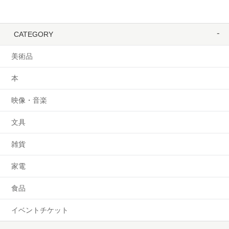
CATEGORY
美術品
本
映像・音楽
文具
雑貨
家電
食品
イベントチケット