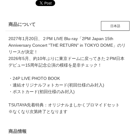
商品について
日本語
2027年1月20日、２PM LIVE Blu-ray「2PM Japan 15th
Anniversary Concert "THE RETURN" in TOKYO DOME」のリ
リースが決定！
2026年5月、約10年ぶりに東京ドームに戻ってきた２PM日本
デビュー15周年記念公演の模様を是非チェック！
・24P LIVE PHOTO BOOK
・連結オリジナルフォトカード(初回仕様のみ封入)
・ポストカード(初回仕様のみ封入)
TSUTAYA先着特典：オリジナルましかくブロマイドセット
※なくなり次第終了となります
商品情報