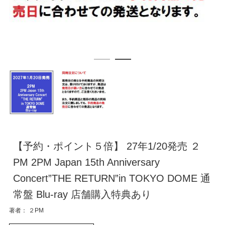
【予約・ポイント５倍】 27年1/20発売 ２
PM 2PM Japan 15th Anniversary
Concert”THE RETURN”in TOKYO DOME 通
常盤 Blu-ray 店舗購入特典あり
著者： ２PM