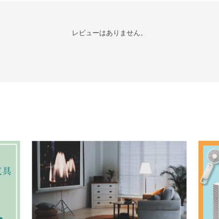
レビューはありません。