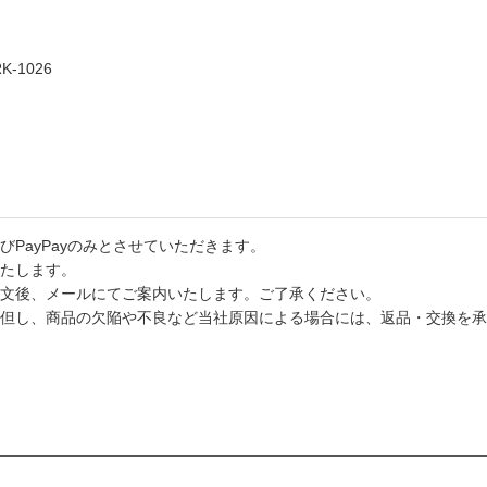
-1026
PayPayのみとさせていただきます。
たします。
文後、メールにてご案内いたします。ご了承ください。
但し、商品の欠陥や不良など当社原因による場合には、返品・交換を承