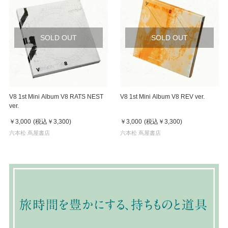
SOLD OUT
SOLD OUT
V8 1st Mini Album V8 RATS NEST
V8 1st Mini Album V8 REV ver.
ver.
￥3,000
(税込
￥3,300
)
￥3,000
(税込
￥3,300
)
六本松 蔦屋書店
六本松 蔦屋書店