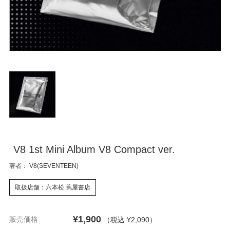
V8 1st Mini Album V8 Compact ver.
著者： V8(SEVENTEEN)
取扱店舗：六本松 蔦屋書店
¥1,900
販売価格
（税込 ¥2,090
）