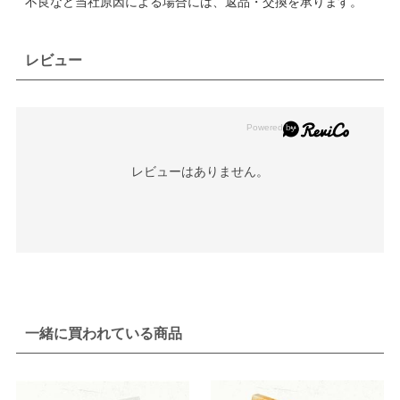
不良など当社原因による場合には、返品・交換を承ります。
レビュー
レビューはありません。
一緒に買われている商品