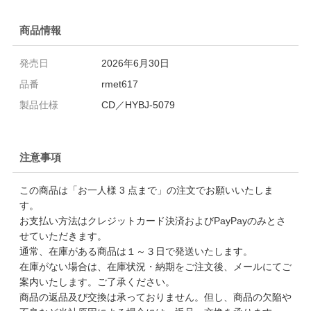
商品情報
発売日
2026年6月30日
品番
rmet617
製品仕様
CD／HYBJ-5079
注意事項
この商品は「お一人様 3 点まで」の注文でお願いいたしま
す。
お支払い方法はクレジットカード決済およびPayPayのみとさ
せていただきます。
通常、在庫がある商品は１～３日で発送いたします。
在庫がない場合は、在庫状況・納期をご注文後、メールにてご
案内いたします。ご了承ください。
商品の返品及び交換は承っておりません。但し、商品の欠陥や