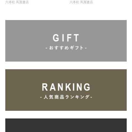
六本松 蔦屋書店
六本松 蔦屋書店