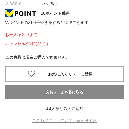
入荷状況
売り切れ
10ポイント獲得
Vポイントの利用手続き
をすると獲得できます
お一人様３点まで
キャンセル不可商品です
この商品は現在ご購入できません。
13
人がリストに追加
この商品についてお問い合わせする