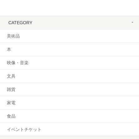
CATEGORY
美術品
本
映像・音楽
文具
雑貨
家電
食品
イベントチケット