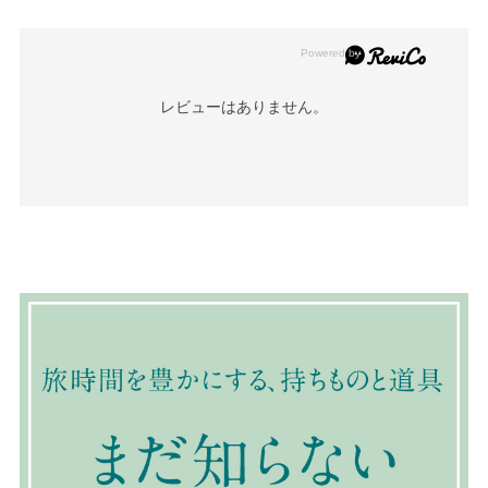
レビューはありません。