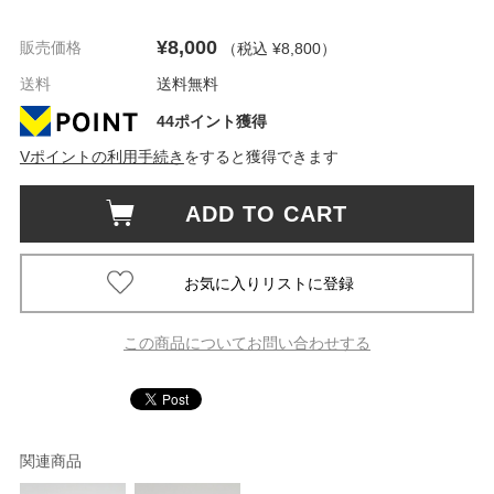
¥8,000
販売価格
（税込 ¥8,800
）
送料
送料無料
44ポイント獲得
Vポイントの利用手続き
をすると獲得できます
ADD TO CART
この商品についてお問い合わせする
関連商品