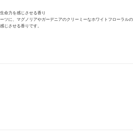
生命力を感じさせる香り
ーツに、マグノリアやガーデニアのクリーミーなホワイトフローラルの
感じさせる香りです。