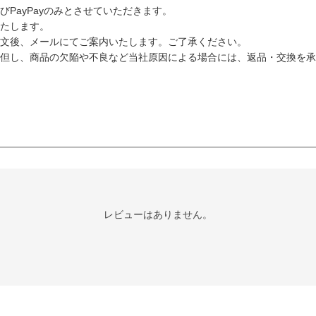
PayPayのみとさせていただきます。
たします。
文後、メールにてご案内いたします。ご了承ください。
但し、商品の欠陥や不良など当社原因による場合には、返品・交換を承
レビューはありません。