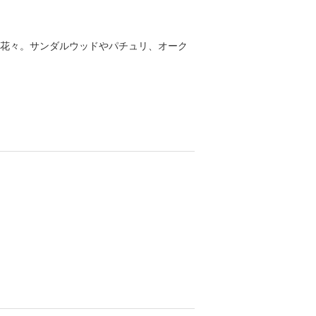
花々。サンダルウッドやパチュリ、オーク