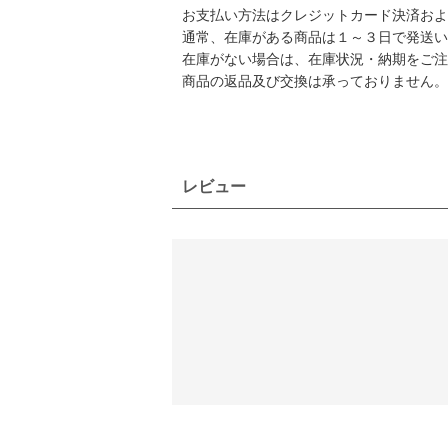
お支払い方法はクレジットカード決済および
通常、在庫がある商品は１～３日で発送い
在庫がない場合は、在庫状況・納期をご注
商品の返品及び交換は承っておりません。
レビュー