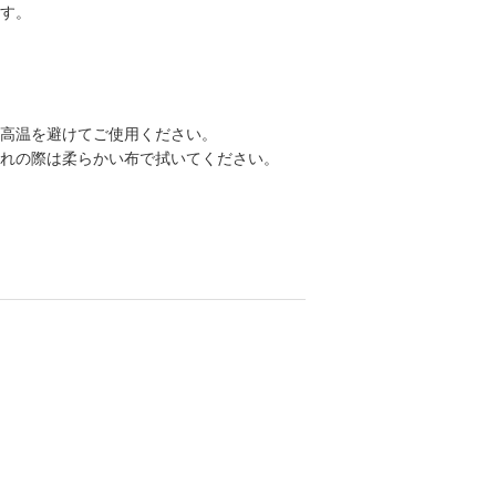
す。
高温を避けてご使用ください。
れの際は柔らかい布で拭いてください。