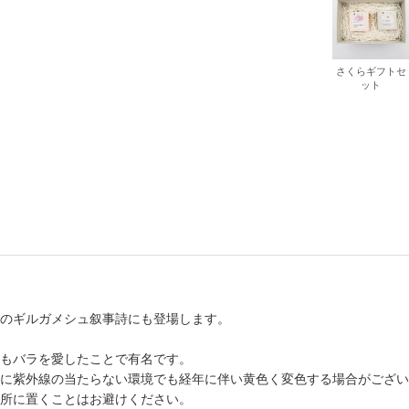
さくらギフトセ
ット
のギルガメシュ叙事詩にも登場します。
もバラを愛したことで有名です。
に紫外線の当たらない環境でも経年に伴い黄色く変色する場合がござい
所に置くことはお避けください。