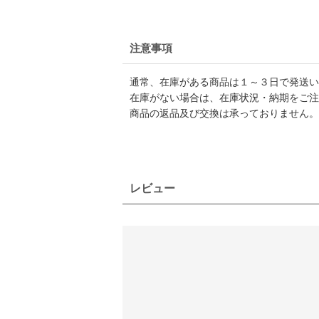
注意事項
通常、在庫がある商品は１～３日で発送い
在庫がない場合は、在庫状況・納期をご注
商品の返品及び交換は承っておりません。
レビュー