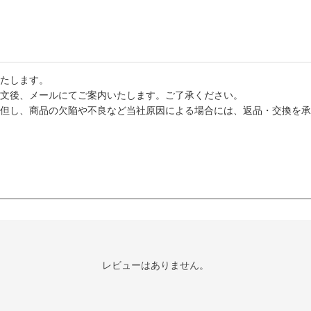
たします。
文後、メールにてご案内いたします。ご了承ください。
但し、商品の欠陥や不良など当社原因による場合には、返品・交換を承
レビューはありません。