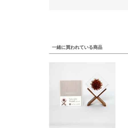
一緒に買われている商品