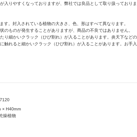
が入りやすくなっておりますが、弊社では良品として取り扱っておりま
りしています。封入されている植物の大きさ、色、形はすべて異なります。
状のものが発生することがありますが、商品の不良ではありません。
たり細かいクラック（ひび割れ）が入ることがあります。炎天下などの
に触れると細かいクラック（ひび割れ）が入ることがあります。お手入
7120
 × H40mm
、乾燥植物