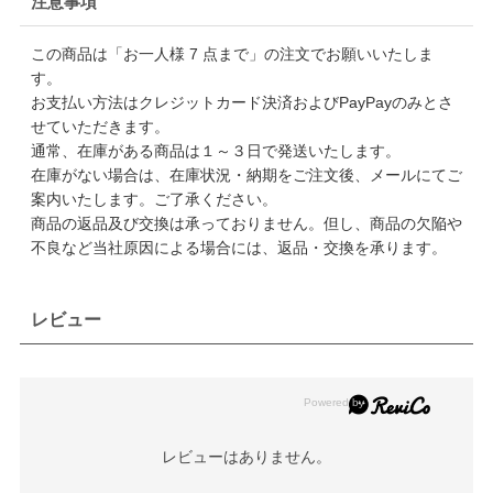
注意事項
この商品は「お一人様 7 点まで」の注文でお願いいたしま
す。
お支払い方法はクレジットカード決済およびPayPayのみとさ
せていただきます。
通常、在庫がある商品は１～３日で発送いたします。
在庫がない場合は、在庫状況・納期をご注文後、メールにてご
案内いたします。ご了承ください。
商品の返品及び交換は承っておりません。但し、商品の欠陥や
不良など当社原因による場合には、返品・交換を承ります。
レビュー
レビューはありません。