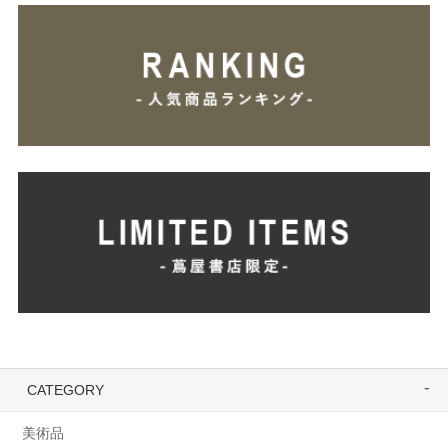
CATEGORY
美術品