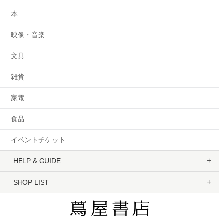
本
映像・音楽
文具
雑貨
家電
食品
イベントチケット
HELP & GUIDE
SHOP LIST