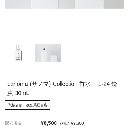
canoma (サノマ) Collection 香水 1-24 鈴
虫 30mL
取扱店舗：銀座 蔦屋書店
¥8,500
販売価格
（税込 ¥9,350
）