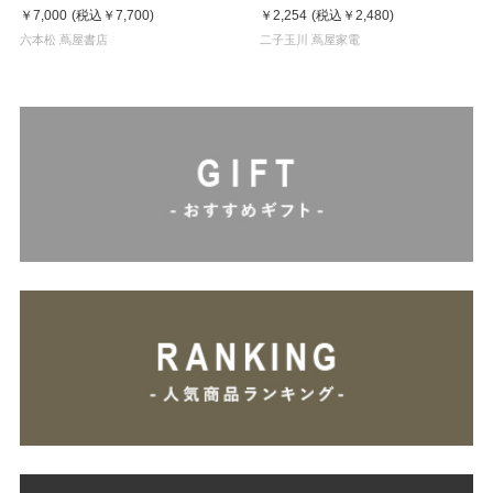
Key Visual White
￥7,000
(税込
￥7,700
)
￥2,254
(税込
￥2,480
)
六本松 蔦屋書店
二子玉川 蔦屋家電