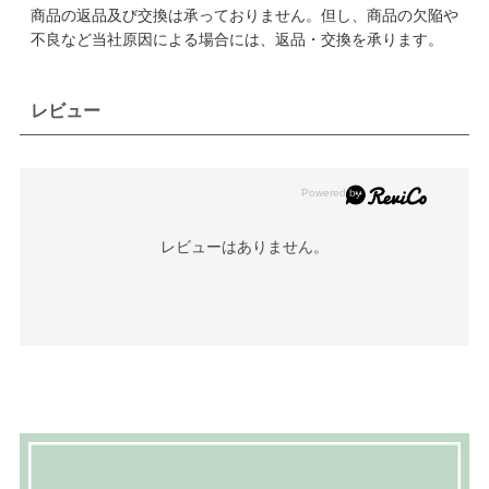
商品の返品及び交換は承っておりません。但し、商品の欠陥や
不良など当社原因による場合には、返品・交換を承ります。
レビュー
レビューはありません。