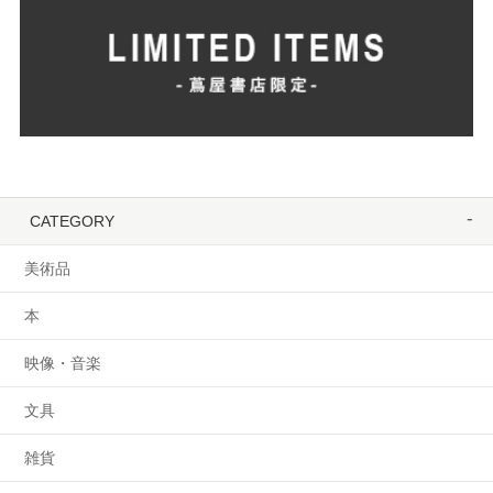
CATEGORY
美術品
本
映像・音楽
文具
雑貨