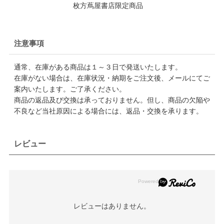
枚方蔦屋書店限定商品
注意事項
通常、在庫がある商品は１～３日で発送いたします。
在庫がない場合は、在庫状況・納期をご注文後、メールにてご
案内いたします。ご了承ください。
商品の返品及び交換は承っておりません。但し、商品の欠陥や
不良など当社原因による場合には、返品・交換を承ります。
レビュー
レビューはありません。