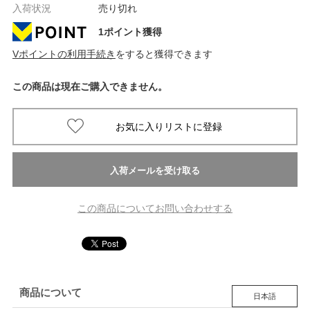
入荷状況
売り切れ
1ポイント獲得
Vポイントの利用手続き
をすると獲得できます
この商品は現在ご購入できません。
この商品についてお問い合わせする
商品について
日本語