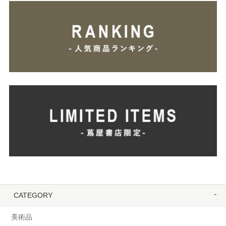
CATEGORY
美術品