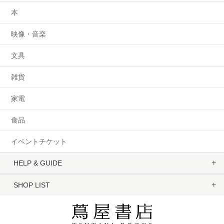
本
映像・音楽
文具
雑貨
家電
食品
イベントチケット
HELP & GUIDE
SHOP LIST