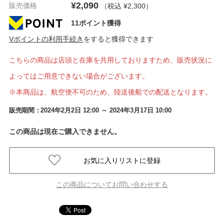
¥2,090
販売価格
（税込 ¥2,300
）
11ポイント獲得
Vポイントの利用手続き
をすると獲得できます
こちらの商品は店頭と在庫を共用しておりますため、販売状況に
よってはご用意できない場合がございます。
※本商品は、航空便不可のため、陸送後船での配送となります。
販売期間：
2024年2月2日 12:00
～ 2024年3月17日 10:00
この商品は現在ご購入できません。
この商品についてお問い合わせする