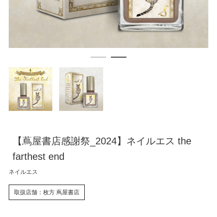
【蔦屋書店感謝祭_2024】ネイルエス the
farthest end
ネイルエス
取扱店舗：枚方 蔦屋書店