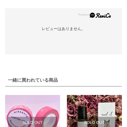
レビューはありません。
一緒に買われている商品
SOLD OUT
SOLD OUT