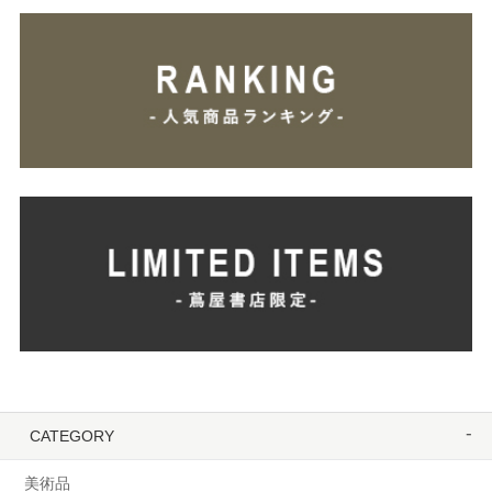
CATEGORY
美術品