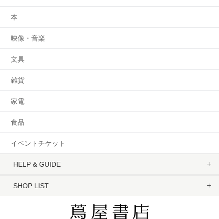
本
映像・音楽
文具
雑貨
家電
食品
イベントチケット
HELP & GUIDE
SHOP LIST