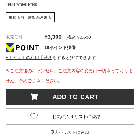
Ferris Wheel Press
取扱店舗：京都 蔦屋書店
¥3,300
販売価格
（税込 ¥3,630
）
18ポイント獲得
Vポイントの利用手続き
をすると獲得できます
※ご注文後のキャンセル、ご注文内容の変更は一切承っておりま
せん。予めご了承ください。
ADD TO CART
3
人がリストに追加