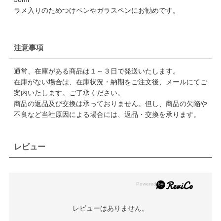
ラメ入りのためつけペンやガラスペンにお勧めです。
注意事項
通常、在庫がある商品は１～３日で発送いたします。
在庫がない場合は、在庫状況・納期をご注文後、メールにてご
案内いたします。ご了承ください。
商品の返品及び交換は承っておりません。但し、商品の欠陥や
不良など当社原因による場合には、返品・交換を承ります。
レビュー
レビューはありません。