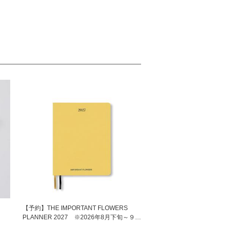
ペン
【予約】THE IMPORTANT FLOWERS
PLANNER 2027 ※2026年8月下旬～９月
上旬頃発送予定