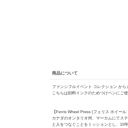
商品について
ファンシフルイベント コレクション か
こちらは顔料インクのためつけペンにご使
【Ferris Wheel Press (フェリス ホイー
カナダのオンタリオ州、マーカムにてステ
と人をつなぐことをミッションとし、10