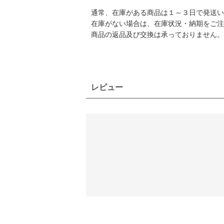
通常、在庫がある商品は１～３日で発送い
在庫がない場合は、在庫状況・納期をご注
商品の返品及び交換は承っておりません。
レビュー