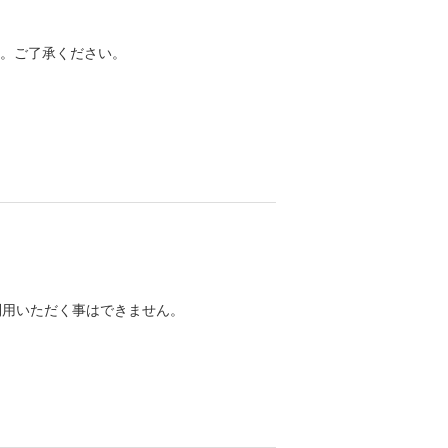
。ご了承ください。
利用いただく事はできません。