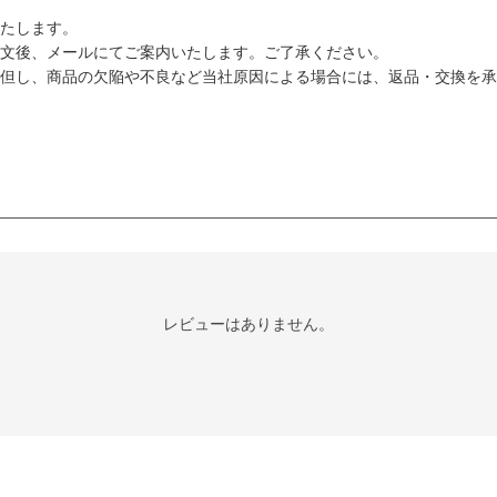
たします。
文後、メールにてご案内いたします。ご了承ください。
但し、商品の欠陥や不良など当社原因による場合には、返品・交換を承
レビューはありません。