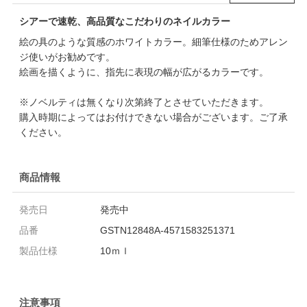
シアーで速乾、高品質なこだわりのネイルカラー
絵の具のような質感のホワイトカラー。細筆仕様のためアレン
ジ使いがお勧めです。
絵画を描くように、指先に表現の幅が広がるカラーです。
※ノベルティは無くなり次第終了とさせていただきます。
購入時期によってはお付けできない場合がございます。ご了承
ください。
商品情報
発売日
発売中
品番
GSTN12848A-4571583251371
製品仕様
10ｍｌ
注意事項