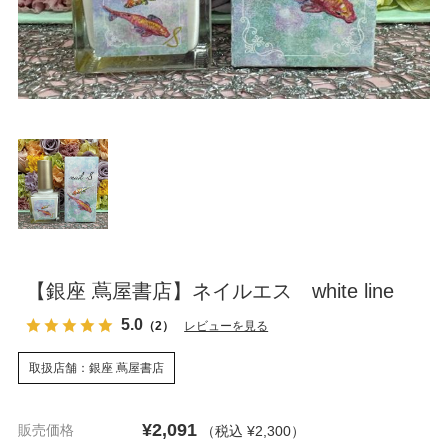
【銀座 蔦屋書店】ネイルエス white line
5.0
（2）
レビューを見る
取扱店舗：銀座 蔦屋書店
¥2,091
販売価格
（税込 ¥2,300
）