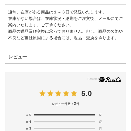
通常、在庫がある商品は１～３日で発送いたします。
在庫がない場合は、在庫状況・納期をご注文後、メールにてご
案内いたします。ご了承ください。
商品の返品及び交換は承っておりません。但し、商品の欠陥や
不良など当社原因による場合には、返品・交換を承ります。
レビュー
5.0
2
レビュー件数：
件
★
5
(2)
★
4
(0)
★
3
(0)