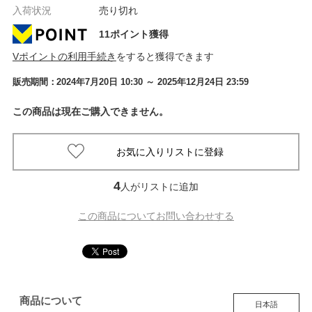
入荷状況
売り切れ
11ポイント獲得
Vポイントの利用手続き
をすると獲得できます
販売期間：
2024年7月20日 10:30
～ 2025年12月24日 23:59
この商品は現在ご購入できません。
4
人がリストに追加
この商品についてお問い合わせする
商品について
日本語