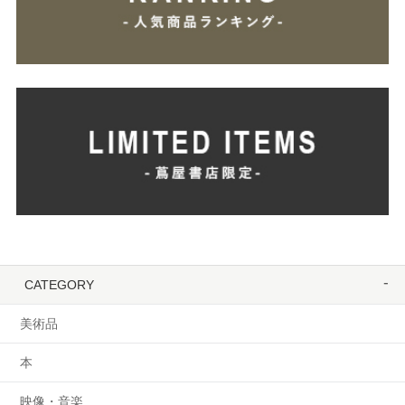
CATEGORY
美術品
本
映像・音楽