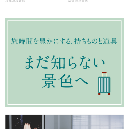
京都 蔦屋書店
京都 蔦屋書店