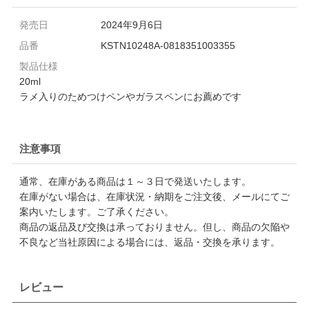
発売日
2024年9月6日
品番
KSTN10248A-0818351003355
製品仕様
20ml
ラメ入りのためつけペンやガラスペンにお薦めです
注意事項
通常、在庫がある商品は１～３日で発送いたします。
在庫がない場合は、在庫状況・納期をご注文後、メールにてご
案内いたします。ご了承ください。
商品の返品及び交換は承っておりません。但し、商品の欠陥や
不良など当社原因による場合には、返品・交換を承ります。
レビュー