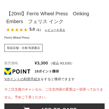
【20ml】Ferris Wheel Press Oinking
Embers フェリス インク
5.0
（1）
レビューを見る
Ferris Wheel Press
取扱店舗：京都 蔦屋書店
¥3,300
販売価格
（税込 ¥3,630
）
18ポイント獲得
Vポイントの利用手続き
をすると獲得できます
※ご注文後のキャンセル、ご注文内容の変更は一切承っておりま
せん。予めご了承ください。