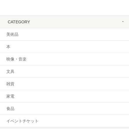
CATEGORY
美術品
本
映像・音楽
文具
雑貨
家電
食品
イベントチケット