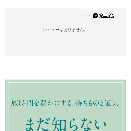
レビューはありません。