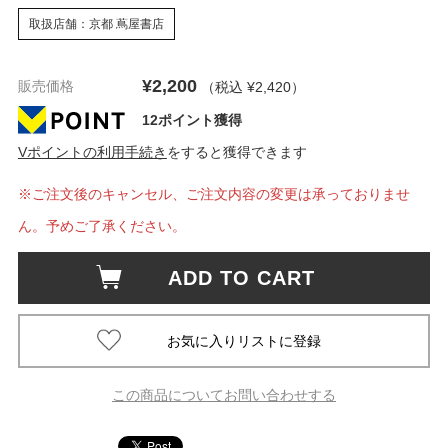
取扱店舗：京都 蔦屋書店
¥2,200
販売価格
（税込 ¥2,420
）
12ポイント獲得
Vポイントの利用手続き
をすると獲得できます
※ご注文後のキャンセル、ご注文内容の変更は承っておりませ
ん。予めご了承ください。
ADD TO CART
この商品についてお問い合わせする