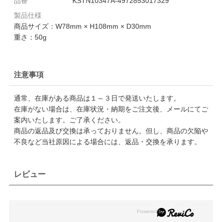
品番
KSTN10347A-4972853017329
製品仕様
商品サイズ：W78mm × H108mm × D30mm
重さ：50g
注意事項
通常、在庫がある商品は１～３日で発送いたします。
在庫がない場合は、在庫状況・納期をご注文後、メールにてご
案内いたします。ご了承ください。
商品の返品及び交換は承っておりません。但し、商品の欠陥や
不良など当社原因による場合には、返品・交換を承ります。
レビュー