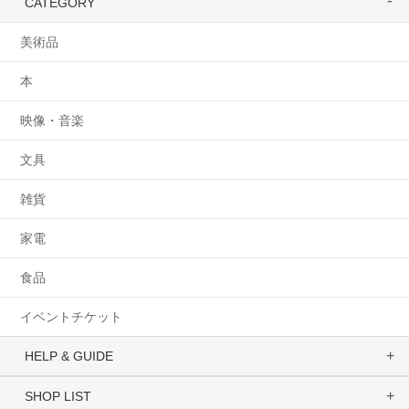
CATEGORY
美術品
本
映像・音楽
文具
雑貨
家電
食品
イベントチケット
HELP & GUIDE
SHOP LIST