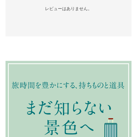
レビューはありません。