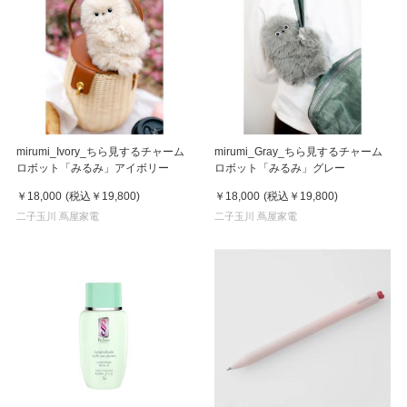
mirumi_Ivory_ちら見するチャーム
mirumi_Gray_ちら見するチャーム
ロボット「みるみ」アイボリー
ロボット「みるみ」グレー
￥18,000
(税込
￥19,800
)
￥18,000
(税込
￥19,800
)
二子玉川 蔦屋家電
二子玉川 蔦屋家電