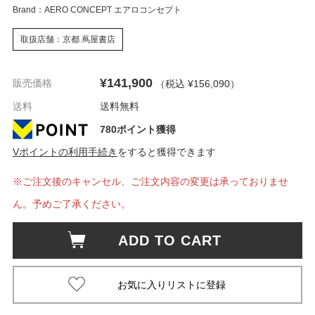
Brand：AERO CONCEPT エアロコンセプト
取扱店舗：京都 蔦屋書店
¥141,900
販売価格
（税込 ¥156,090
）
送料
送料無料
780ポイント獲得
Vポイントの利用手続き
をすると獲得できます
※ご注文後のキャンセル、ご注文内容の変更は承っておりませ
ん。予めご了承ください。
ADD TO CART