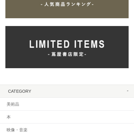
CATEGORY
美術品
本
映像・音楽