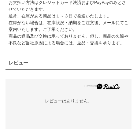
お支払い方法はクレジットカード決済およびPayPayのみとさ
せていただきます。
通常、在庫がある商品は１～３日で発送いたします。
在庫がない場合は、在庫状況・納期をご注文後、メールにてご
案内いたします。ご了承ください。
商品の返品及び交換は承っておりません。但し、商品の欠陥や
不良など当社原因による場合には、返品・交換を承ります。
レビュー
レビューはありません。