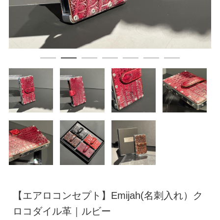
【エアロコンセプト】Emijah(名刺入れ）ク
ロコダイル革｜ルビー