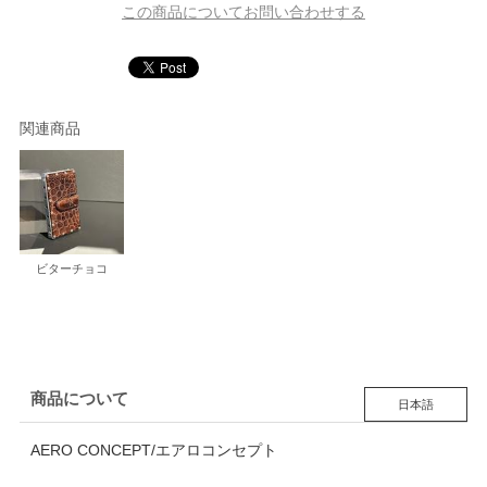
この商品についてお問い合わせする
関連商品
ビターチョコ
商品について
日本語
AERO CONCEPT/エアロコンセプト